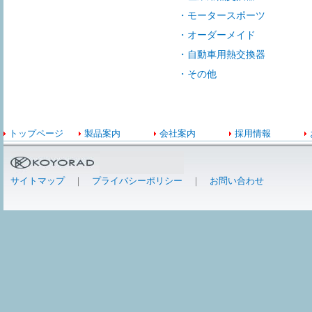
・モータースポーツ
・オーダーメイド
・自動車用熱交換器
・その他
トップページ
製品案内
会社案内
採用情報
サイトマップ
｜
プライバシーポリシー
｜
お問い合わせ