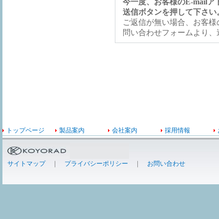
今一度、お客様のE-mai
送信ボタンを押して下さい
ご返信が無い場合、お客様の
問い合わせフォームより、
トップページ
製品案内
会社案内
採用情報
サイトマップ
｜
プライバシーポリシー
｜
お問い合わせ