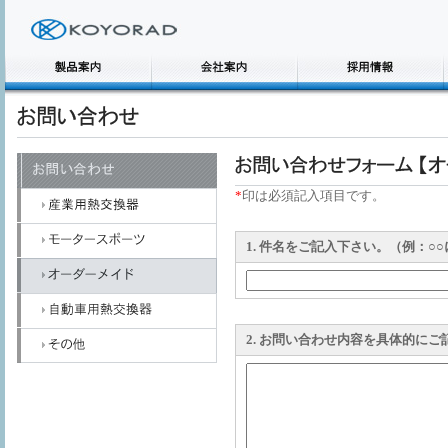
*
印は必須記入項目です。
1. 件名をご記入下さい。（例：○
2. お問い合わせ内容を具体的にご