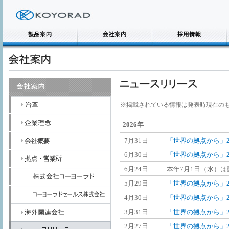
※掲載されている情報は発表時現在の
2026年
7月31日
「世界の拠点から」2
6月30日
「世界の拠点から」2
6月24日
本年7月1日（水）
5月29日
「世界の拠点から」2
4月30日
「世界の拠点から」2
3月31日
「世界の拠点から」2
2月27日
「世界の拠点から」2