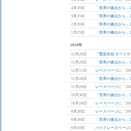
4月26日
「世界の拠点から」2
3月25日
「世界の拠点から」2
2月26日
「世界の拠点から」2
1月25日
「世界の拠点から」2
2018年
12月20日
「緊急告知 オートサ
12月20日
「世界の拠点から」20
12月11日
レースページ
に「20
11月26日
「世界の拠点から」20
11月20日
レースページ
に「20
10月30日
「世界の拠点から」20
10月24日
レースページ
に「20
9月28日
レースページ
に「20
9月26日
「世界の拠点から」2
9月10日
バイクレースページ