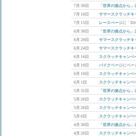
7月 30日
「世界の拠点から」2
7月 16日
サマースクラッチキャン
7月 15日
レースページ
に「D1
6月 30日
「世界の拠点から」2
6月 29日
サマースクラッチキャン
6月 24日
サマースクラッチキャン
6月 16日
スクラッチキャンペーン
6月 10日
バイクページ
にペー
6月 10日
スクラッチキャンペーン
6月 1日
スクラッチキャンペーン
5月 31日
「世界の拠点から」2
5月 26日
スクラッチキャンペーン
5月 26日
スクラッチキャンペーン
5月 6日
スクラッチキャンペーン
4月 30日
「世界の拠点から」2
4月 26日
スクラッチキャンペーン