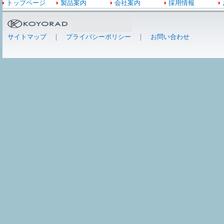
トップページ
製品案内
会社案内
採用情報
サイトマップ
｜
プライバシーポリシー
｜
お問い合わせ