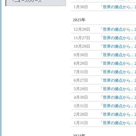
1月30日
「世界の拠点から」2
2025年
12月29日
「世界の拠点から」20
11月27日
「世界の拠点から」20
10月29日
「世界の拠点から」20
9月30日
「世界の拠点から」2
8月29日
「世界の拠点から」2
7月31日
「世界の拠点から」2
6月27日
「世界の拠点から」2
5月29日
「世界の拠点から」2
4月30日
「世界の拠点から」2
3月31日
「世界の拠点から」2
2月28日
「世界の拠点から」2
1月31日
「世界の拠点から」2
2024年