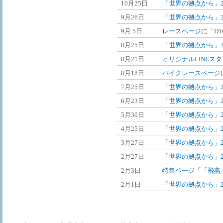
10月25日
「世界の拠点から」20
9月26日
「世界の拠点から」2
9月 5日
レースページ
に「D1G
8月25日
「世界の拠点から」2
8月21日
オリジナルLINEス
8月18日
バイクレースページ
7月25日
「世界の拠点から」2
6月23日
「世界の拠点から」2
5月30日
「世界の拠点から」2
4月25日
「世界の拠点から」2
3月27日
「世界の拠点から」2
2月27日
「世界の拠点から」2
2月3日
特集ページ「「飛燕
2月1日
「世界の拠点から」2