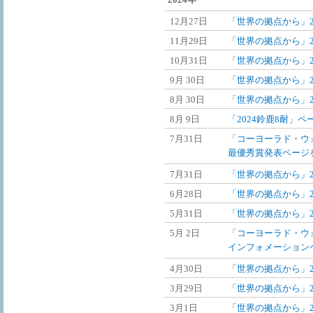
12月27日
「世界の拠点から」20
11月29日
「世界の拠点から」20
10月31日
「世界の拠点から」20
9月 30日
「世界の拠点から」2
8月 30日
「世界の拠点から」2
8月 9日
「2024鈴鹿8耐」ペ
7月31日
「コーヨーラド・ウ
最優秀賞発表ページ
7月31日
「世界の拠点から」2
6月28日
「世界の拠点から」2
5月31日
「世界の拠点から」2
5月 2日
「コーヨーラド・ウ
インフォメーション
4月30日
「世界の拠点から」2
3月29日
「世界の拠点から」2
3月1日
「世界の拠点から」2