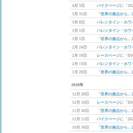
4月 5日
バイクページ
に「2
3月 31日
「世界の拠点から」2
3月 8日
バレンタイン・ホワ
3月 1日
バレンタイン・ホワ
3月 1日
「世界の拠点から」2
2月 24日
バレンタイン・ホワ
2月 19日
レースページ
に「D1
2月 15日
バレンタイン・ホワ
1月 29日
「世界の拠点から」2
2020年
12月 28日
「世界の拠点から」20
12月 10日
レースページ
に「D1
11月 30日
「世界の拠点から」20
11月 11日
バイクページ
に「2
10月 30日
「世界の拠点から」20