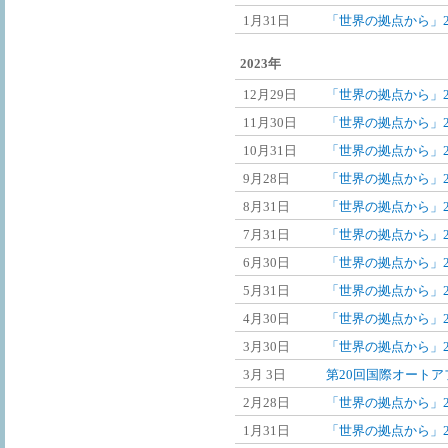
1月31日
「世界の拠点から」2
2023年
12月29日
「世界の拠点から」20
11月30日
「世界の拠点から」20
10月31日
「世界の拠点から」20
9月28日
「世界の拠点から」2
8月31日
「世界の拠点から」2
7月31日
「世界の拠点から」2
6月30日
「世界の拠点から」2
5月31日
「世界の拠点から」2
4月30日
「世界の拠点から」2
3月30日
「世界の拠点から」2
3月 3日
第20回国際オートア
2月28日
「世界の拠点から」2
1月31日
「世界の拠点から」2