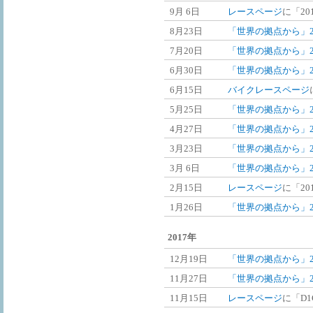
9月 6日
レースページ
に「20
8月23日
「世界の拠点から」2
7月20日
「世界の拠点から」2
6月30日
「世界の拠点から」2
6月15日
バイクレースページ
5月25日
「世界の拠点から」2
4月27日
「世界の拠点から」2
3月23日
「世界の拠点から」2
3月 6日
「世界の拠点から」2
2月15日
レースページ
に「201
1月26日
「世界の拠点から」2
2017年
12月19日
「世界の拠点から」20
11月27日
「世界の拠点から」20
11月15日
レースページ
に「D1G