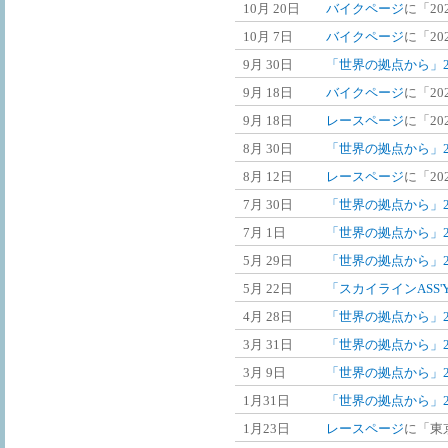
10月 20日
バイクページ
に「2
10月 7日
バイクページ
に「2
9月 30日
「世界の拠点から」2
9月 18日
バイクページ
に「2
9月 18日
レースページ
に「202
8月 30日
「世界の拠点から」2
8月 12日
レースページ
に「202
7月 30日
「世界の拠点から」2
7月 1日
「世界の拠点から」2
5月 29日
「世界の拠点から」2
5月 22日
「スカイラインASS
4月 28日
「世界の拠点から」2
3月 31日
「世界の拠点から」2
3月 9日
「世界の拠点から」2
1月31日
「世界の拠点から」2
1月23日
レースページ
に「東